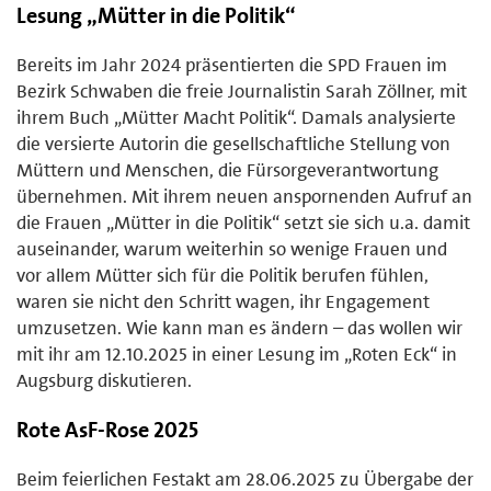
Lesung „Mütter in die Politik“
Bereits im Jahr 2024 präsentierten die SPD Frauen im
Bezirk Schwaben die freie Journalistin Sarah Zöllner, mit
ihrem Buch „Mütter Macht Politik“. Damals analysierte
die versierte Autorin die gesellschaftliche Stellung von
Müttern und Menschen, die Fürsorgeverantwortung
übernehmen. Mit ihrem neuen anspornenden Aufruf an
die Frauen „Mütter in die Politik“ setzt sie sich u.a. damit
auseinander, warum weiterhin so wenige Frauen und
vor allem Mütter sich für die Politik berufen fühlen,
waren sie nicht den Schritt wagen, ihr Engagement
umzusetzen. Wie kann man es ändern – das wollen wir
mit ihr am 12.10.2025 in einer Lesung im „Roten Eck“ in
Augsburg diskutieren.
Rote AsF-Rose 2025
Beim feierlichen Festakt am 28.06.2025 zu Übergabe der