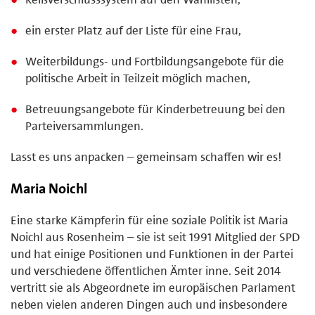
ein erster Platz auf der Liste für eine Frau,
Weiterbildungs- und Fortbildungsangebote für die
politische Arbeit in Teilzeit möglich machen,
Betreuungsangebote für Kinderbetreuung bei den
Parteiversammlungen.
Lasst es uns anpacken – gemeinsam schaffen wir es!
Maria Noichl
Eine starke Kämpferin für eine soziale Politik ist Maria
Noichl aus Rosenheim – sie ist seit 1991 Mitglied der SPD
und hat einige Positionen und Funktionen in der Partei
und verschiedene öffentlichen Ämter inne. Seit 2014
vertritt sie als Abgeordnete im europäischen Parlament
neben vielen anderen Dingen auch und insbesondere