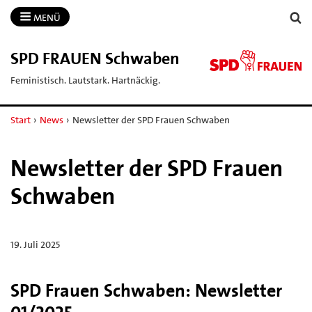
MENÜ
SPD FRAUEN Schwaben
Feministisch. Lautstark. Hartnäckig.
Start
›
News
›
Newsletter der SPD Frauen Schwaben
Newsletter der SPD Frauen
Schwaben
19. Juli 2025
SPD Frauen Schwaben: Newsletter