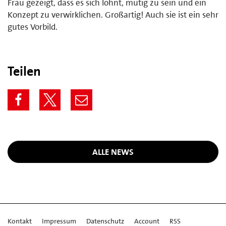
Frau gezeigt, dass es sich lohnt, mutig zu sein und ein
Konzept zu verwirklichen. Großartig! Auch sie ist ein sehr
gutes Vorbild.
Teilen
ALLE NEWS
Kontakt
Impressum
Datenschutz
Account
RSS